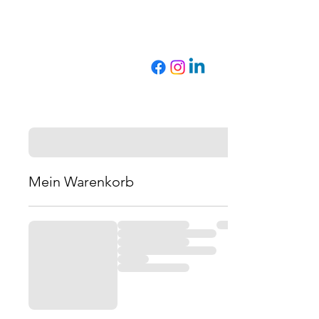
Mein Warenkorb