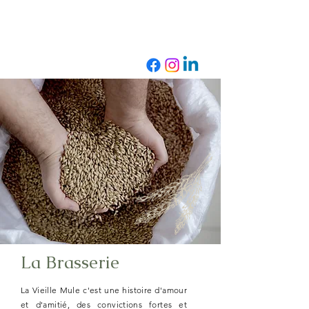
La Brasserie
La Vieille Mule c'est une histoire d'amour
et d'amitié, des convictions fortes et