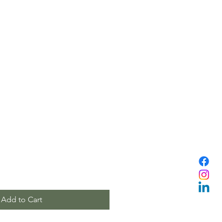
Add to Cart