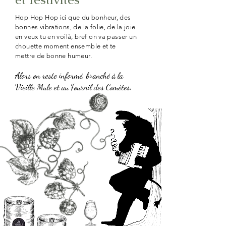
Hop Hop Hop ici que du bonheur, des
bonnes vibrations, de la folie, de la joie
en veux tu en voilà, bref on va passer un
chouette moment ensemble et te
mettre de bonne humeur.
Alors on reste informé, branché à la
Vieille Mule et au Fournil des Comètes.