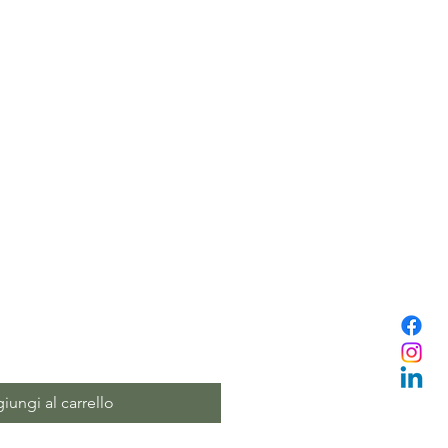
iungi al carrello