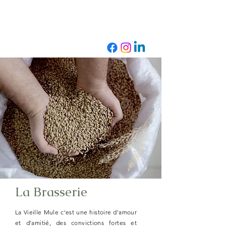
La Brasserie
La Vieille Mule c'est une histoire d'amour
et d'amitié, des convictions fortes et