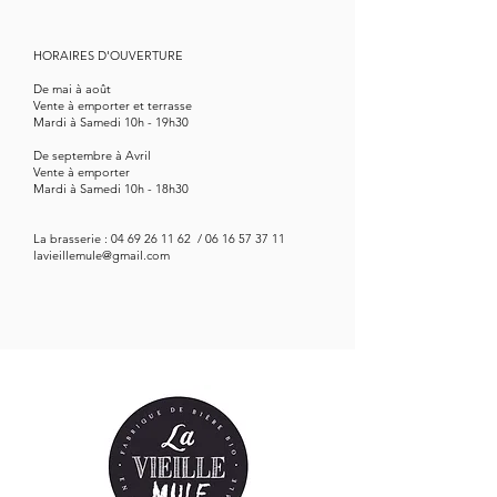
HORAIRES D'OUVERTURE
De mai à août
Vente à emporter et terrasse
Mardi à Samedi 10h - 19h30
De septembre à Avril
Vente à emporter
Mardi à Samedi 10h - 18h30
La brasserie :
04 69 26 11 62
/
06 16 57 37 11
lavieillemule@gmail.com