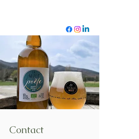
Contact