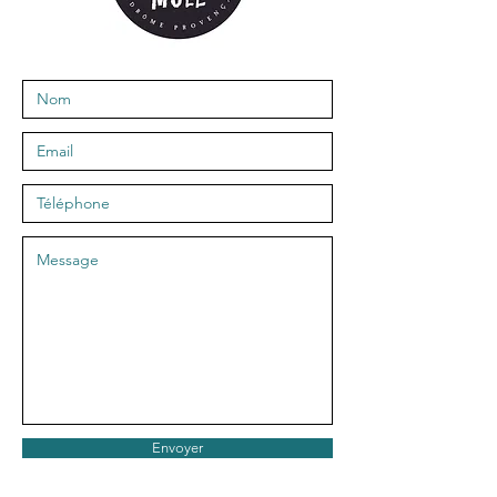
Envoyer