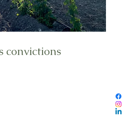
s convictions